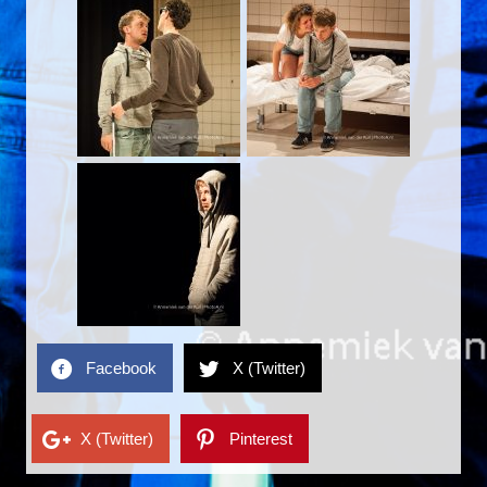
Facebook
X (Twitter)
X (Twitter)
Pinterest