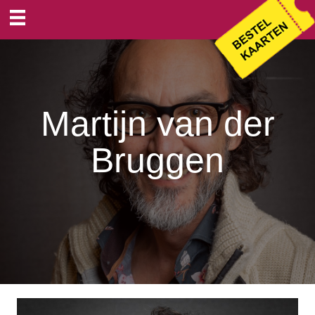
Martijn van der
Bruggen