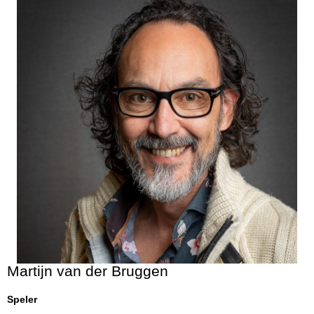
Martijn van der Bruggen
Speler