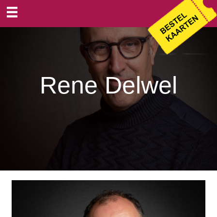
Rene Delwel