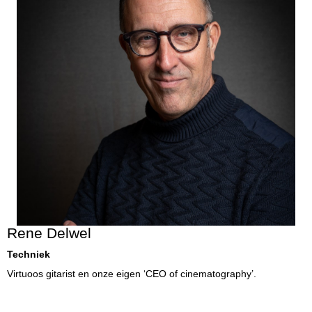
Rene Delwel
Techniek
Virtuoos gitarist en onze eigen ‘CEO of cinematography’.