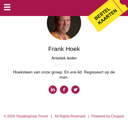
Frank Hoek
Artistiek leider
Hoeksteen van onze groep. En ere-lid. Regisseert op de
man.
© 2026 Theatergroep Troost | All Rights Reserved | Powered by Chuppie