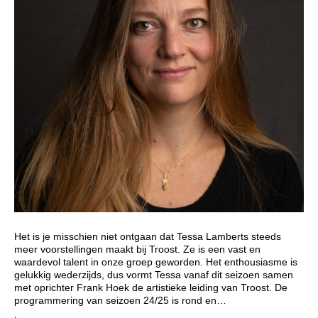
Het is je misschien niet ontgaan dat Tessa Lamberts steeds
meer voorstellingen maakt bij Troost. Ze is een vast en
waardevol talent in onze groep geworden. Het enthousiasme is
gelukkig wederzijds, dus vormt Tessa vanaf dit seizoen samen
met oprichter Frank Hoek de artistieke leiding van Troost. De
programmering van seizoen 24/25 is rond en…